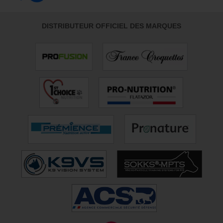
DISTRIBUTEUR OFFICIEL DES MARQUES