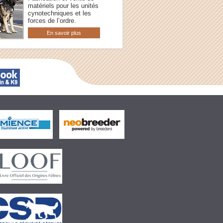
matériels pour les unités
cynotechniques et les
forces de l’ordre.
En savoir plus