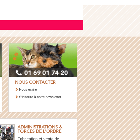
NOUS CONTACTER
Nous écrire
S’inscrire à notre newsletter
ADMINISTRATIONS &
FORCES DE L'ORDRE
Fabrication et vente de