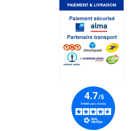
PAIEMENT & LIVRAISON