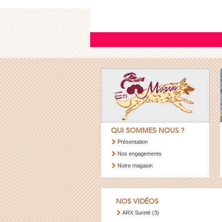
QUI SOMMES NOUS ?
Présentation
Nos engagements
Notre magasin
NOS VIDÉOS
ARX Sureté (3)