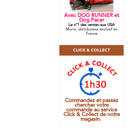
Avec DOG RUNNER et
Dog Pacer
Le n°1 des ventes aux USA
Morin, distributeur exclusif en
France
CLICK & COLLECT
Commandez et passez
chercher votre
commande au service
Click & Collect de notre
magasin.