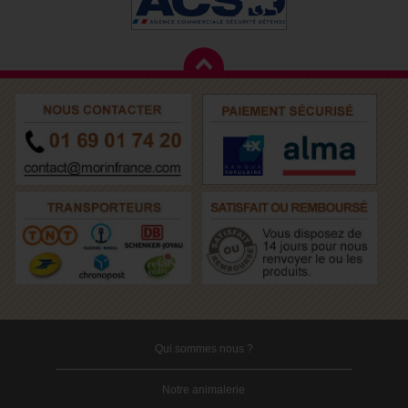
Qui sommes nous ?
Notre animalerie