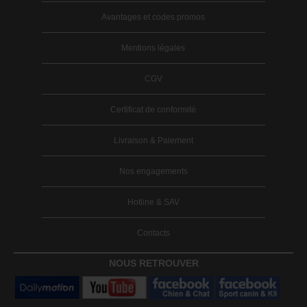
Avantages et codes promos
Mentions légales
CGV
Certificat de conformité
Livraison & Paiement
Nos engagements
Hotline & SAV
Contacts
NOUS RETROUVER