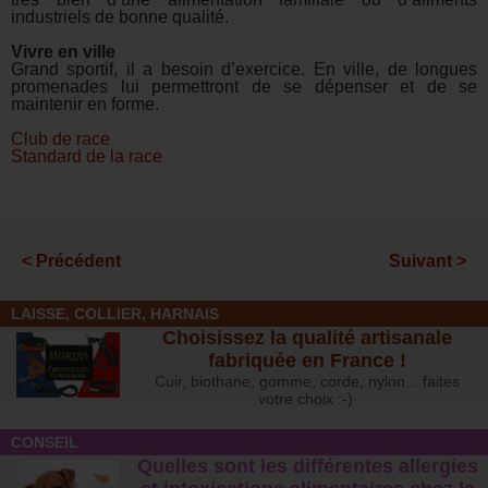
industriels de bonne qualité.
Vivre en ville
Grand sportif, il a besoin d’exercice. En ville, de longues
promenades lui permettront de se dépenser et de se
maintenir en forme.
Club de race
Standard de la race
< Précédent
Suivant >
LAISSE, COLLIER, HARNAIS
Choisissez la qualité artisanale
fabriquée en France !
Cuir, biothane, gomme, corde, nylon... faites
votre choix :-)
CONSEIL
Quelles sont les différentes allergies