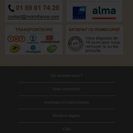
Qui sommes nous ?
Notre animalerie
Avantages et codes promos
Mentions légales
CGV