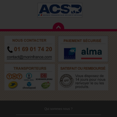
Qui sommes nous ?