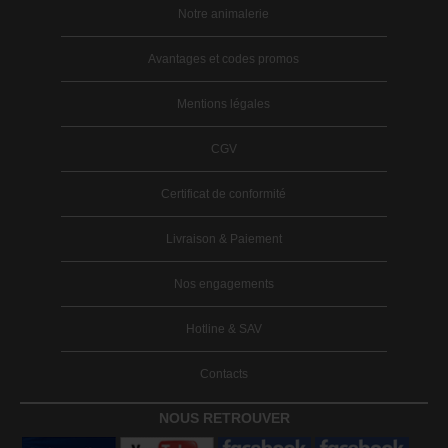
Notre animalerie
Avantages et codes promos
Mentions légales
CGV
Certificat de conformité
Livraison & Paiement
Nos engagements
Hotline & SAV
Contacts
NOUS RETROUVER