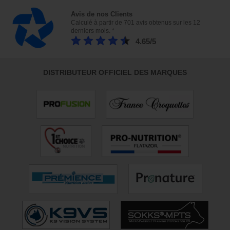
Avis de nos Clients
Calculé à partir de 701 avis obtenus sur les 12
derniers mois. *
4.65/5
DISTRIBUTEUR OFFICIEL DES MARQUES