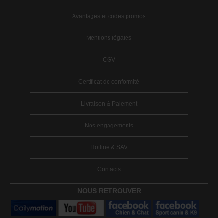
Avantages et codes promos
Mentions légales
CGV
Certificat de conformité
Livraison & Paiement
Nos engagements
Hotline & SAV
Contacts
NOUS RETROUVER