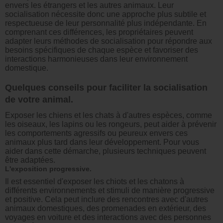
envers les étrangers et les autres animaux. Leur
socialisation nécessite donc une approche plus subtile et
respectueuse de leur personnalité plus indépendante. En
comprenant ces différences, les propriétaires peuvent
adapter leurs méthodes de socialisation pour répondre aux
besoins spécifiques de chaque espèce et favoriser des
interactions harmonieuses dans leur environnement
domestique.
Quelques conseils pour faciliter la socialisation
de votre animal.
Exposer les chiens et les chats à d'autres espèces, comme
les oiseaux, les lapins ou les rongeurs, peut aider à prévenir
les comportements agressifs ou peureux envers ces
animaux plus tard dans leur développement. Pour vous
aider dans cette démarche, plusieurs techniques peuvent
être adaptées.
L'exposition progressive.
Il est essentiel d'exposer les chiots et les chatons à
différents environnements et stimuli de manière progressive
et positive. Cela peut inclure des rencontres avec d'autres
animaux domestiques, des promenades en extérieur, des
voyages en voiture et des interactions avec des personnes