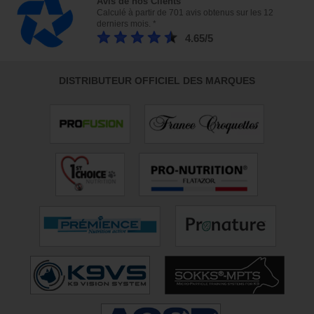
Avis de nos Clients
Calculé à partir de 701 avis obtenus sur les 12
derniers mois. *
4.65/5
DISTRIBUTEUR OFFICIEL DES MARQUES