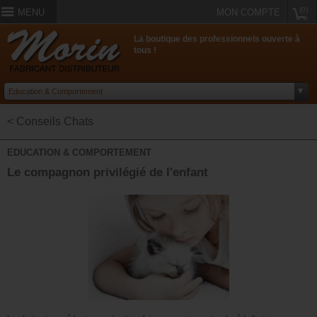
(0)
MENU
MON COMPTE
La boutique des professionnels ouverte à
tous !
< Conseils Chats
EDUCATION & COMPORTEMENT
Le compagnon privilégié de l'enfant