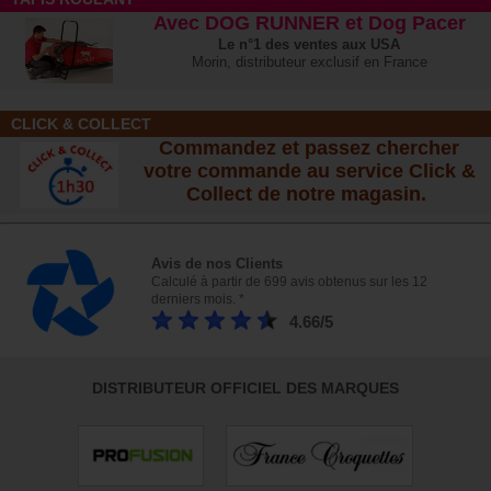
Avec DOG RUNNER et Dog Pacer
Le n°1 des ventes aux USA
Morin, distributeur exclusif en France
CLICK & COLLECT
Commandez et passez chercher
votre commande au service Click &
Collect de notre magasin.
Avis de nos Clients
Calculé à partir de 699 avis obtenus sur les 12
derniers mois. *
4.66/5
DISTRIBUTEUR OFFICIEL DES MARQUES