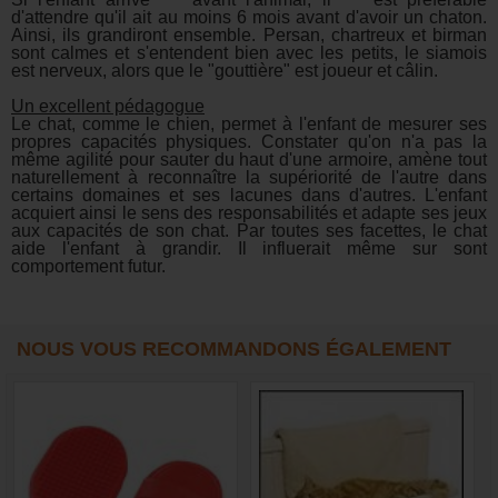
d'attendre qu'il ait au moins 6 mois avant d'avoir un chaton.
Ainsi, ils grandiront ensemble. Persan, chartreux et birman
sont calmes et s'entendent bien avec les petits, le siamois
est nerveux, alors que le "gouttière" est joueur et câlin.
Un excellent pédagogue
Le chat, comme le chien, permet à l'enfant de mesurer ses
propres capacités physiques. Constater qu'on n'a pas la
même agilité pour sauter du haut d'une armoire, amène tout
naturellement à reconnaître la supériorité de l'autre dans
certains domaines et ses lacunes dans d'autres. L'enfant
acquiert ainsi le sens des responsabilités et adapte ses jeux
aux capacités de son chat. Par toutes ses facettes, le chat
aide l'enfant à grandir. Il influerait même sur sont
comportement futur.
NOUS VOUS RECOMMANDONS ÉGALEMENT