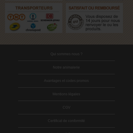
Qui sommes nous ?
Notre animalerie
Avantages et codes promos
Mentions légales
CGV
Certificat de conformité