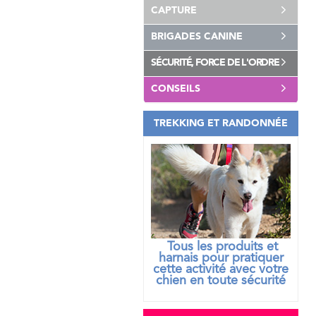
CAPTURE
BRIGADES CANINE
SÉCURITÉ, FORCE DE L'ORDRE
CONSEILS
TREKKING ET RANDONNÉE
Tous les produits et
harnais pour pratiquer
cette activité avec votre
chien
en toute sécurité