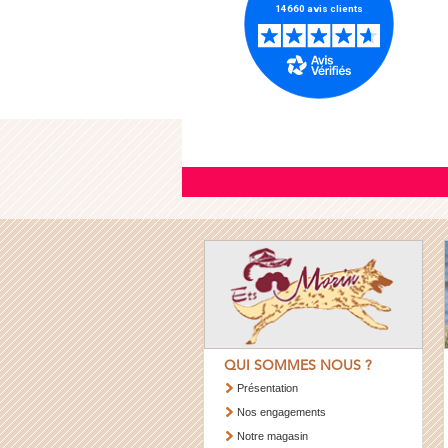
QUI SOMMES NOUS ?
Présentation
Nos engagements
Notre magasin