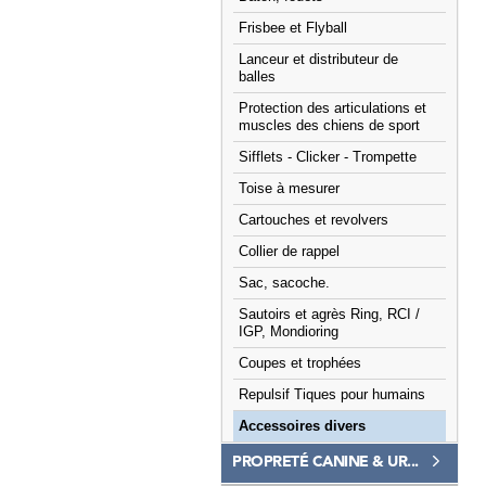
Frisbee et Flyball
Lanceur et distributeur de
balles
Protection des articulations et
muscles des chiens de sport
Sifflets - Clicker - Trompette
Toise à mesurer
Cartouches et revolvers
Collier de rappel
Sac, sacoche.
Sautoirs et agrès Ring, RCI /
IGP, Mondioring
Coupes et trophées
Repulsif Tiques pour humains
Accessoires divers
PROPRETÉ CANINE & UR...