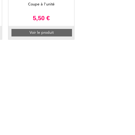
Coupe à l’unité
5,50 €
Voir le produit