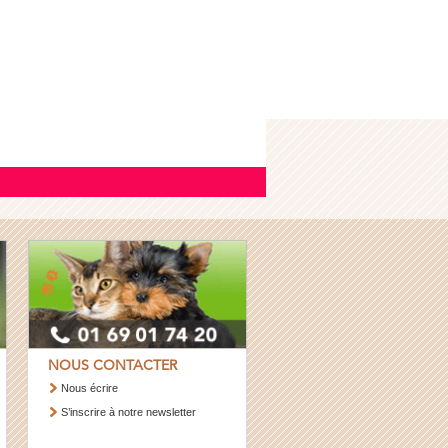
NOUS CONTACTER
Nous écrire
S’inscrire à notre newsletter