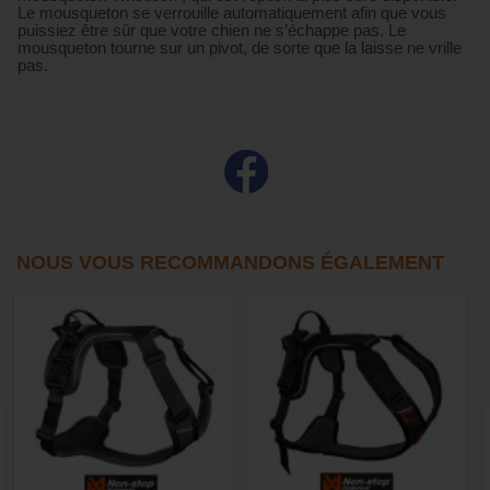
Le mousqueton se verrouille automatiquement afin que vous
puissiez être sûr que votre chien ne s’échappe pas. Le
mousqueton tourne sur un pivot, de sorte que la laisse ne vrille
pas.
NOUS VOUS RECOMMANDONS ÉGALEMENT