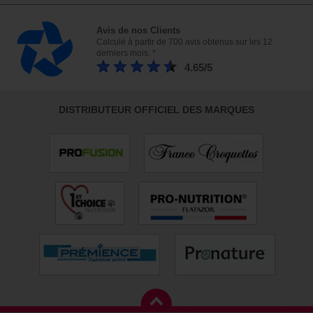
Avis de nos Clients
Calculé à partir de 700 avis obtenus sur les 12
derniers mois. *
4.65/5
DISTRIBUTEUR OFFICIEL DES MARQUES