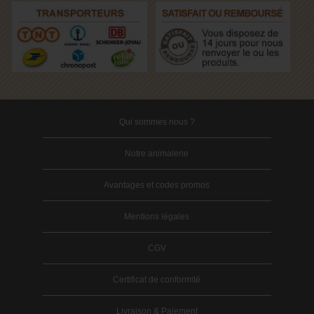
Qui sommes nous ?
Notre animalerie
Avantages et codes promos
Mentions légales
CGV
Certificat de conformité
Livraison & Paiement