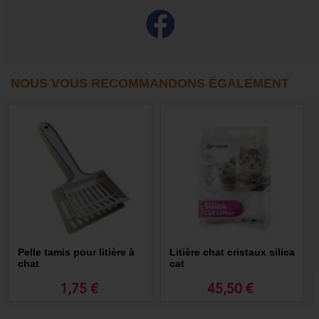
NOUS VOUS RECOMMANDONS ÉGALEMENT
Pelle tamis pour litière à
Litière chat cristaux silica
chat
cat
1,75 €
45,50 €