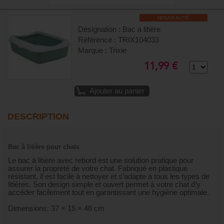
NOUVEAUTÉ
Désignation : Bac à litière
Référence : TRIX104033
Marque : Trixie
11,99 €
Ajouter au panier
DESCRIPTION
Bac à litière pour chats
Le bac à litière avec rebord est une solution pratique pour
assurer la propreté de votre chat. Fabriqué en plastique
résistant, il est facile à nettoyer et s’adapte à tous les types de
litières. Son design simple et ouvert permet à votre chat d’y
accéder facilement tout en garantissant une hygiène optimale.
Dimensions: 37 × 15 × 48 cm