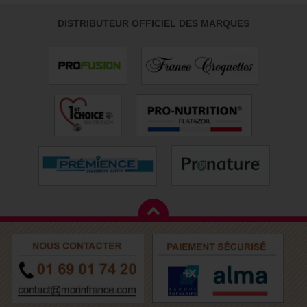
DISTRIBUTEUR OFFICIEL DES MARQUES