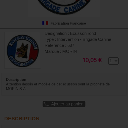
Fabrication Française
Désignation : Ecusson rond
Type : Intervention - Brigade Canine
Référence : 697
Marque : MORIN
10,05 €
Description :
Attention dessin et modèle de cet écusson sont la propriété de
MORIN S.A.
Ajouter au panier
DESCRIPTION