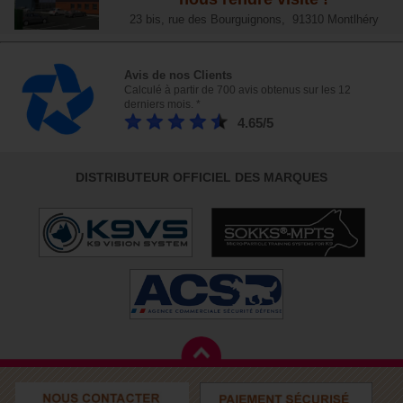
23 bis, rue des Bourguignons, 91310 Montlhéry
Avis de nos Clients
Calculé à partir de 700 avis obtenus sur les 12
derniers mois. *
4.65/5
DISTRIBUTEUR OFFICIEL DES MARQUES