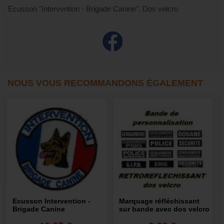
Ecusson "Intervention - Brigade Canine". Dos velcro
NOUS VOUS RECOMMANDONS ÉGALEMENT
Ecusson Intervention -
Marquage réfléchissant
Brigade Canine
sur bande avec dos velcro