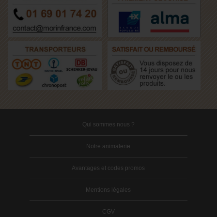
Qui sommes nous ?
Notre animalerie
Avantages et codes promos
Mentions légales
CGV