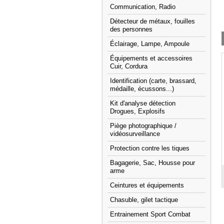
Communication, Radio
Détecteur de métaux, fouilles
des personnes
Éclairage, Lampe, Ampoule
Équipements et accessoires
Cuir, Cordura
Identification (carte, brassard,
médaille, écussons...)
Kit d'analyse détection
Drogues, Explosifs
Piège photographique /
vidéosurveillance
Protection contre les tiques
Bagagerie, Sac, Housse pour
arme
Ceintures et équipements
Chasuble, gilet tactique
Entrainement Sport Combat