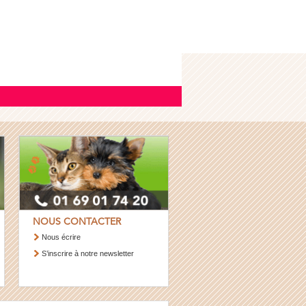
NOUS CONTACTER
Nous écrire
S’inscrire à notre newsletter