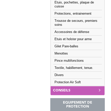
Etuis, pochettes, plaque de
cuisse
Protections, entrainement
Trousse de secours, premiers
soins
Accessoires de défense
Etuis et holster pour arme
Gilet Pare-balles
Menottes
Pince multifonctions
Textile, habillement, tenue.
Divers
Protection Air Soft
CONSEILS
EQUIPEMENT DE
PROTECTION