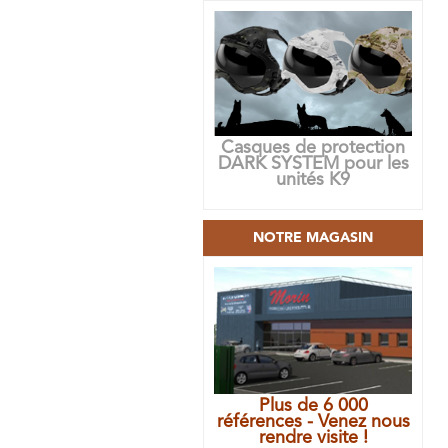
Casques de protection
DARK SYSTEM pour les
unités K9
NOTRE MAGASIN
Plus de 6 000
références - Venez nous
rendre visite !