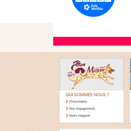
QUI SOMMES NOUS ?
Présentation
Nos engagements
Notre magasin