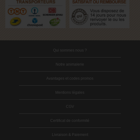
Qui sommes nous ?
Notre animalerie
Avantages et codes promos
Mentions légales
CGV
Certificat de conformité
Livraison & Paiement