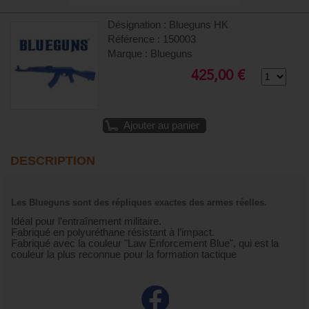
Désignation : Blueguns HK
Référence : 150003
Marque : Blueguns
425,00 €
Ajouter au panier
DESCRIPTION
Les Blueguns sont des répliques exactes des armes réelles.
Idéal pour l’entraînement militaire.
Fabriqué en polyuréthane résistant à l’impact.
Fabriqué avec la couleur "Law Enforcement Blue", qui est la
couleur la plus reconnue pour la formation tactique