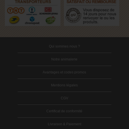
Qui sommes nous ?
Notre animalerie
Avantages et codes promos
Mentions légales
CGV
Certificat de conformité
Livraison & Paiement