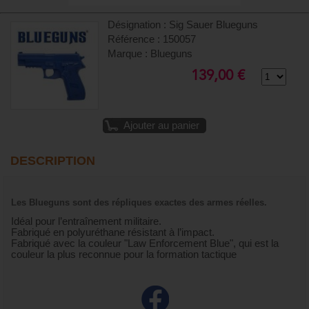
Désignation : Sig Sauer Blueguns
Référence : 150057
Marque : Blueguns
139,00 €
Ajouter au panier
DESCRIPTION
Les Blueguns sont des répliques exactes des armes réelles.
Idéal pour l’entraînement militaire.
Fabriqué en polyuréthane résistant à l’impact.
Fabriqué avec la couleur "Law Enforcement Blue", qui est la
couleur la plus reconnue pour la formation tactique