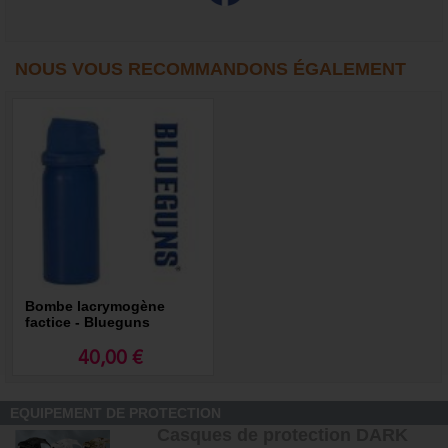
NOUS VOUS RECOMMANDONS ÉGALEMENT
Bombe lacrymogène
factice - Blueguns
40,00 €
EQUIPEMENT DE PROTECTION
Casques de protection DARK