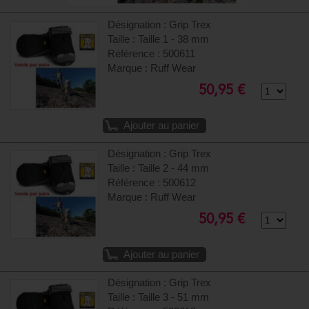
Désignation : Grip Trex
Taille : Taille 1 - 38 mm
Référence : 500611
Marque : Ruff Wear
50,95 €
Ajouter au panier
Désignation : Grip Trex
Taille : Taille 2 - 44 mm
Référence : 500612
Marque : Ruff Wear
50,95 €
Ajouter au panier
Désignation : Grip Trex
Taille : Taille 3 - 51 mm