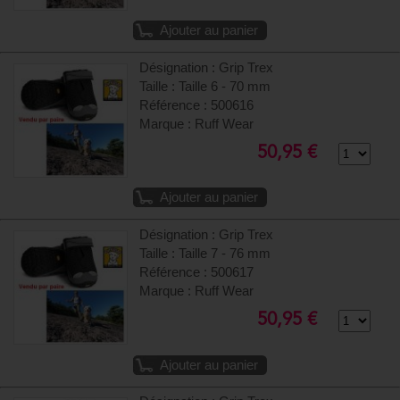
Ajouter au panier
Désignation : Grip Trex
Taille : Taille 6 - 70 mm
Référence : 500616
Marque : Ruff Wear
50,95 €
Ajouter au panier
Désignation : Grip Trex
Taille : Taille 7 - 76 mm
Référence : 500617
Marque : Ruff Wear
50,95 €
Ajouter au panier