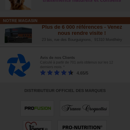
NOTRE MAGASIN
Plus de 6 000 références - Venez
nous rendre visite !
23 bis, rue des Bourguignons, 91310 Montlhéry
Avis de nos Clients
Calculé à partir de 701 avis obtenus sur les 12
derniers mois. *
4.65/5
DISTRIBUTEUR OFFICIEL DES MARQUES