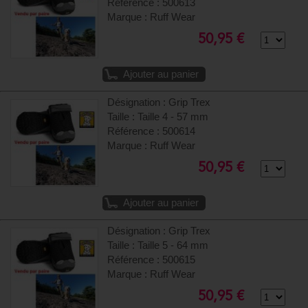
Référence : 500613
Marque : Ruff Wear
50,95 €
Ajouter au panier
Désignation : Grip Trex
Taille : Taille 4 - 57 mm
Référence : 500614
Marque : Ruff Wear
50,95 €
Ajouter au panier
Désignation : Grip Trex
Taille : Taille 5 - 64 mm
Référence : 500615
Marque : Ruff Wear
50,95 €