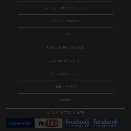
Avantages et codes promos
Mentions légales
CGV
Certificat de conformité
Livraison & Paiement
Nos engagements
Hotline & SAV
Contacts
NOUS RETROUVER