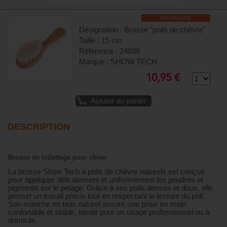
NOUVEAUTÉ
Désignation : Brosse "poils de chèvre"
Taille : 15 cm
Référence : 24038
Marque : SHOW TECH
10,95 €
Ajouter au panier
DESCRIPTION
Brosse de toilettage pour chien
La brosse Show Tech à poils de chèvre naturels est conçue
pour appliquer délicatement et uniformément les poudres et
pigments sur le pelage. Grâce à ses poils denses et doux, elle
permet un travail précis tout en respectant la texture du poil.
Son manche en bois naturel assure une prise en main
confortable et stable, idéale pour un usage professionnel ou à
domicile.