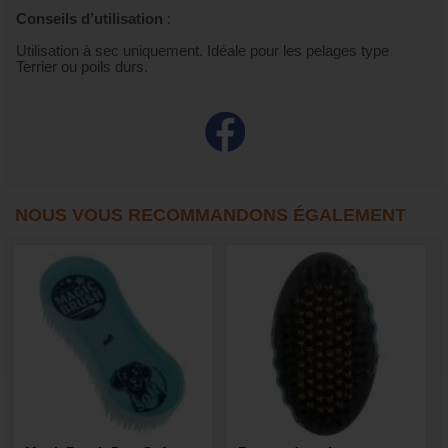
Conseils d’utilisation
:
Utilisation à sec uniquement. Idéale pour les pelages type
Terrier ou poils durs.
NOUS VOUS RECOMMANDONS ÉGALEMENT