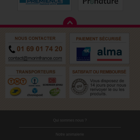
Qui sommes nous ?
Notre animalerie