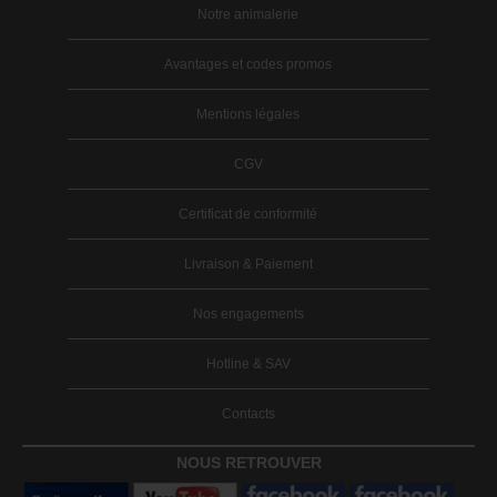
Notre animalerie
Avantages et codes promos
Mentions légales
CGV
Certificat de conformité
Livraison & Paiement
Nos engagements
Hotline & SAV
Contacts
NOUS RETROUVER