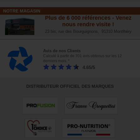
NOTRE MAGASIN
Plus de 6 000 références - Venez
nous rendre visite !
23 bis, rue des Bourguignons, 91310 Montlhéry
Avis de nos Clients
Calculé à partir de 701 avis obtenus sur les 12
derniers mois. *
4.65/5
DISTRIBUTEUR OFFICIEL DES MARQUES