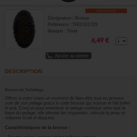
NOUVEAUTÉ
Désignation : Brosse
Référence : TRIX101729
Marque : Trixie
6,49 €
Ajouter au panier
DESCRIPTION
Brosse de Toilettage
Offrez à votre chien un moment de bien-être tout en prenant
soin de son pelage grâce à cette brosse qui masse et fait briller
le poil. Conçue pour entretenir le pelage extérieur ainsi que la
base du pelage, elle élimine les impuretés, stimule la peau et
redonne éclat et douceur.
Caractéristiques de la brosse :