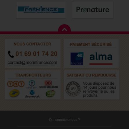
Qui sommes nous ?