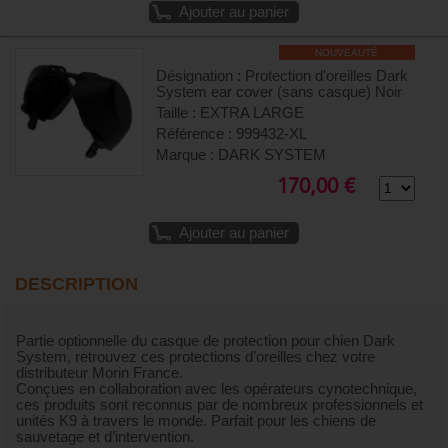
Ajouter au panier
NOUVEAUTÉ
Désignation : Protection d'oreilles Dark
System ear cover (sans casque) Noir
Taille : EXTRA LARGE
Référence : 999432-XL
Marque : DARK SYSTEM
170,00 €
Ajouter au panier
DESCRIPTION
Partie optionnelle du casque de protection pour chien Dark
System, retrouvez ces protections d’oreilles chez votre
distributeur Morin France.
Conçues en collaboration avec les opérateurs cynotechnique,
ces produits sont reconnus par de nombreux professionnels et
unités K9 à travers le monde. Parfait pour les chiens de
sauvetage et d’intervention.