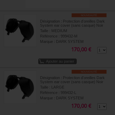
NOUVEAUTÉ
Désignation : Protection d'oreilles Dark
System ear cover (sans casque) Noir
Taille : MEDIUM
Référence : 999432-M
Marque : DARK SYSTEM
170,00 €
Ajouter au panier
NOUVEAUTÉ
Désignation : Protection d'oreilles Dark
System ear cover (sans casque) Noir
Taille : LARGE
Référence : 999432-L
Marque : DARK SYSTEM
170,00 €