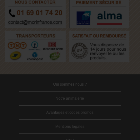
Qui sommes nous ?
Notre animalerie
Avantages et codes promos
Mentions légales