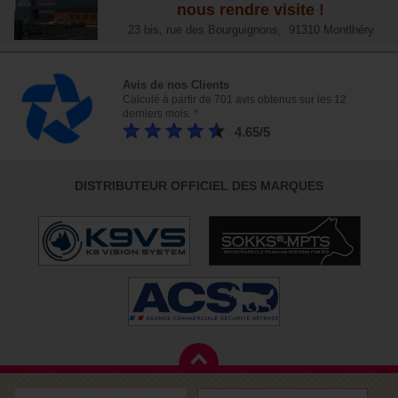
nous rendre visite !
23 bis, rue des Bourguignons, 91310 Montlhéry
Avis de nos Clients
Calculé à partir de 701 avis obtenus sur les 12
derniers mois. *
4.65/5
DISTRIBUTEUR OFFICIEL DES MARQUES