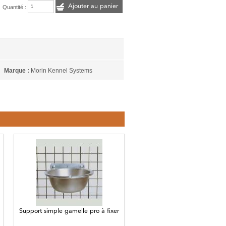
Ajouter au panier
Quantité :
Marque :
Morin Kennel Systems
Support simple gamelle pro à fixer