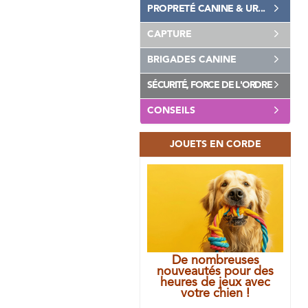
PROPRETÉ CANINE & UR...
CAPTURE
BRIGADES CANINE
SÉCURITÉ, FORCE DE L'ORDRE
CONSEILS
JOUETS EN CORDE
De nombreuses
nouveautés pour des
heures de jeux avec
votre chien !