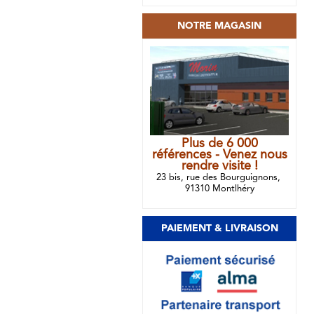
NOTRE MAGASIN
Plus de 6 000
références - Venez nous
rendre visite !
23 bis, rue des Bourguignons,
91310 Montlhéry
PAIEMENT & LIVRAISON