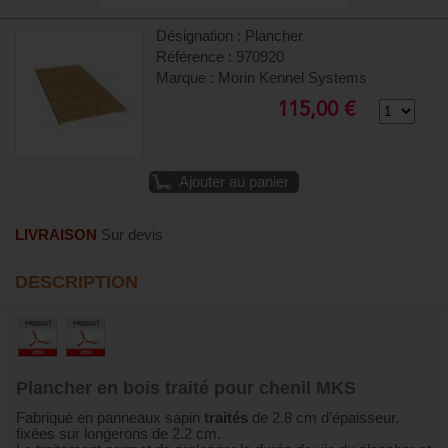
Désignation : Plancher
Référence : 970920
Marque : Morin Kennel Systems
115,00 €
Ajouter au panier
LIVRAISON
Sur devis
DESCRIPTION
Plancher en bois traité pour chenil MKS
Fabriqué en panneaux sapin
traités
de 2.8 cm d’épaisseur,
fixées sur longerons de 2.2 cm.