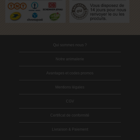
Qui sommes nous ?
Notre animalerie
Avantages et codes promos
Mentions légales
CGV
Certificat de conformité
Livraison & Paiement