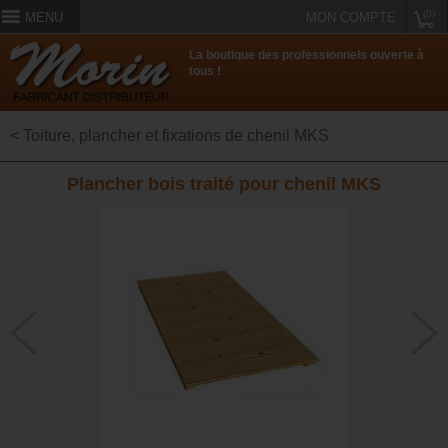
(0)
MENU
MON COMPTE
La boutique des professionnels ouverte à
tous !
< Toiture, plancher et fixations de chenil MKS
Plancher bois traité pour chenil MKS