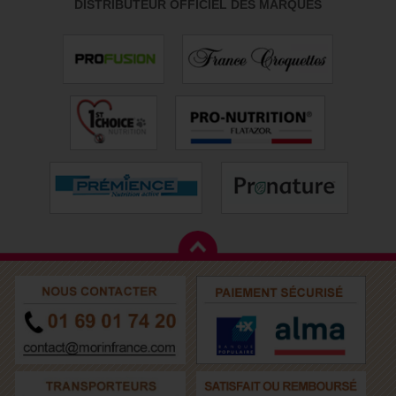
DISTRIBUTEUR OFFICIEL DES MARQUES