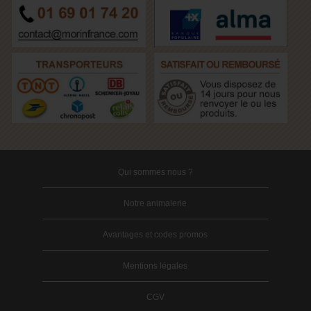
Qui sommes nous ?
Notre animalerie
Avantages et codes promos
Mentions légales
CGV