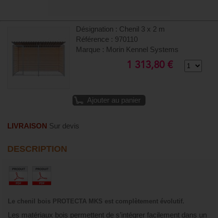
Désignation : Chenil 3 x 2 m
Référence : 970110
Marque : Morin Kennel Systems
1 313,80 €
Ajouter au panier
LIVRAISON
Sur devis
DESCRIPTION
Le chenil bois PROTECTA MKS est complètement évolutif.
Les matériaux bois permettent de s’intégrer facilement dans un