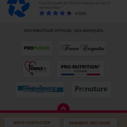
Calculé à partir de 702 avis obtenus sur les 12
derniers mois. *
4.65/5
DISTRIBUTEUR OFFICIEL DES MARQUES