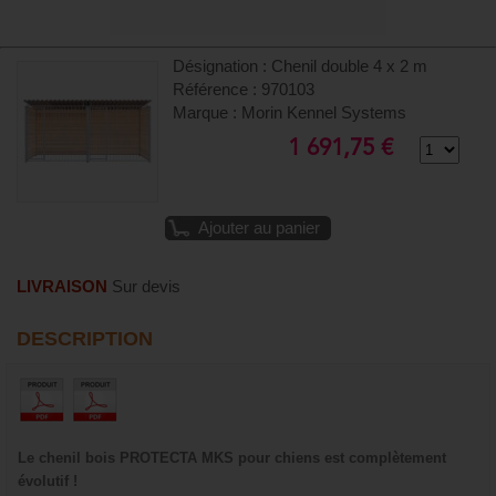
Désignation : Chenil double 4 x 2 m
Référence : 970103
Marque : Morin Kennel Systems
1 691,75 €
Ajouter au panier
LIVRAISON
Sur devis
DESCRIPTION
Le chenil bois PROTECTA MKS pour chiens est complètement
évolutif !