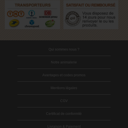
Qui sommes nous ?
Notre animalerie
Avantages et codes promos
Mentions légales
CGV
Certificat de conformité
Livraison & Paiement