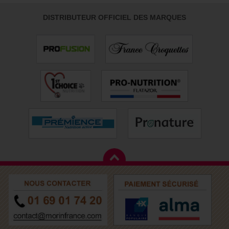
DISTRIBUTEUR OFFICIEL DES MARQUES