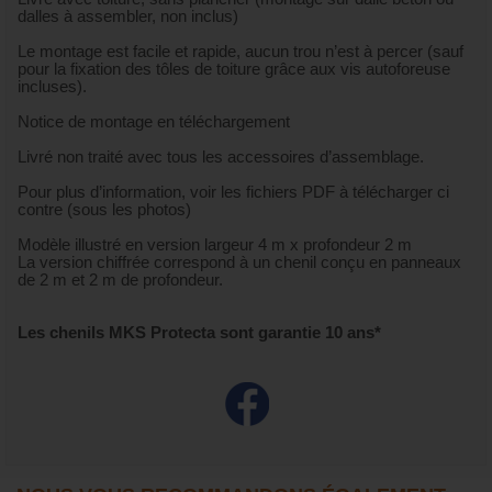
dalles à assembler, non inclus)
Le montage est facile et rapide, aucun trou n’est à percer (sauf
pour la fixation des tôles de toiture grâce aux vis autoforeuse
incluses).
Notice de montage en téléchargement
Livré non traité avec tous les accessoires d’assemblage.
Pour plus d’information, voir les fichiers PDF à télécharger ci
contre (sous les photos)
Modèle illustré en version largeur 4 m x profondeur 2 m
La version chiffrée correspond à un chenil conçu en panneaux
de 2 m et 2 m de profondeur.
Les chenils MKS Protecta sont garantie 10 ans*