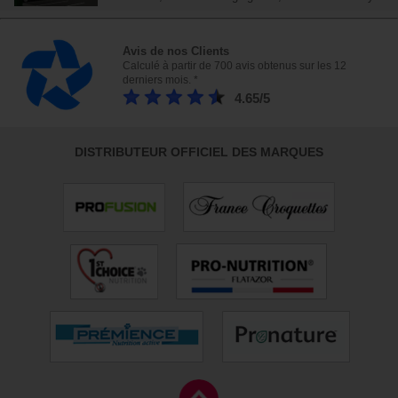
Avis de nos Clients
Calculé à partir de 700 avis obtenus sur les 12
derniers mois. *
4.65/5
DISTRIBUTEUR OFFICIEL DES MARQUES