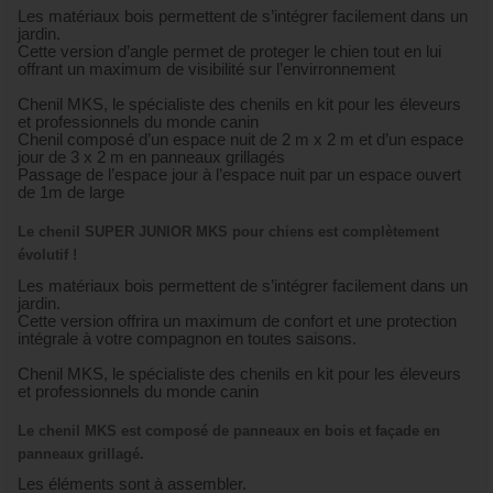
Les matériaux bois permettent de s’intégrer facilement dans un
jardin.
Cette version d’angle permet de proteger le chien tout en lui
offrant un maximum de visibilité sur l’envirronnement
Chenil MKS, le spécialiste des chenils en kit pour les éleveurs
et professionnels du monde canin
Chenil composé d’un espace nuit de 2 m x 2 m et d’un espace
jour de 3 x 2 m en panneaux grillagés
Passage de l’espace jour à l’espace nuit par un espace ouvert
de 1m de large
Le chenil SUPER JUNIOR MKS pour chiens est complètement
évolutif !
Les matériaux bois permettent de s’intégrer facilement dans un
jardin.
Cette version offrira un maximum de confort et une protection
intégrale à votre compagnon en toutes saisons.
Chenil MKS, le spécialiste des chenils en kit pour les éleveurs
et professionnels du monde canin
Le chenil MKS est composé de panneaux en bois et façade en
panneaux grillagé.
Les éléments sont à assembler.