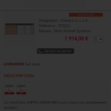
NOUVEAUTÉ
Désignation : Chenil 5 m x 2 m
Référence : 973211
Marque : Morin Kennel Systems
1 914,00 €
Ajouter au panier
LIVRAISON
Sur devis
DESCRIPTION
Le chenil bois SUPER JUNIOR MKS pour chiens est complètement
évolutif !