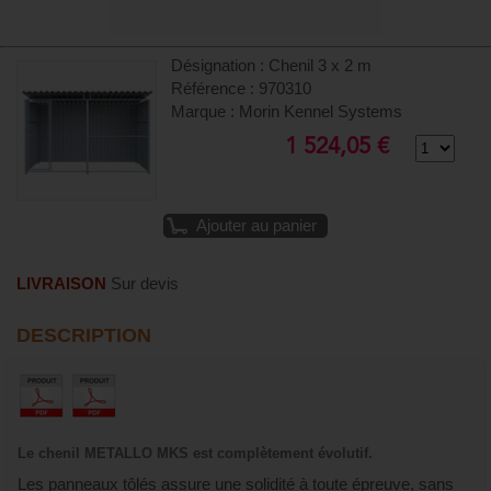
Désignation : Chenil 3 x 2 m
Référence : 970310
Marque : Morin Kennel Systems
1 524,05 €
Ajouter au panier
LIVRAISON
Sur devis
DESCRIPTION
Le chenil METALLO MKS est complètement évolutif.
Les panneaux tôlés assure une solidité à toute épreuve, sans