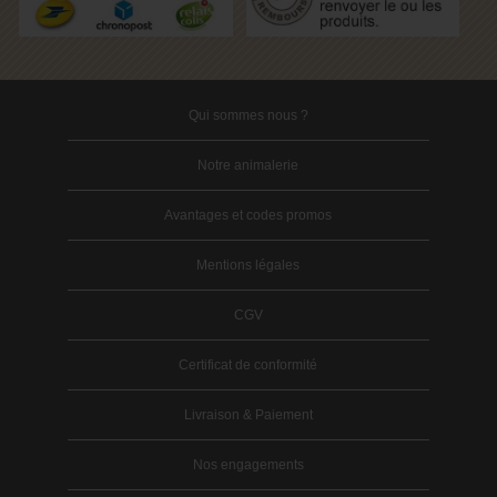
Qui sommes nous ?
Notre animalerie
Avantages et codes promos
Mentions légales
CGV
Certificat de conformité
Livraison & Paiement
Nos engagements