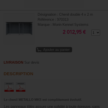
Désignation : Chenil double 4 x 2 m
Référence : 970313
Marque : Morin Kennel Systems
2 012,95 €
Ajouter au panier
LIVRAISON
Sur devis
DESCRIPTION
Le chenil METALLO MKS est complètement évolutif.
Les panneaux tôlés assure une solidité à toute épreuve, sans