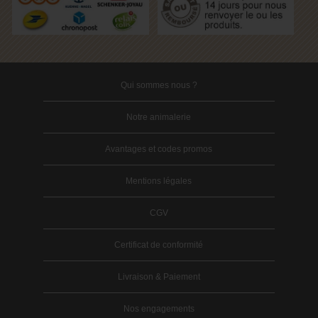
Qui sommes nous ?
Notre animalerie
Avantages et codes promos
Mentions légales
CGV
Certificat de conformité
Livraison & Paiement
Nos engagements