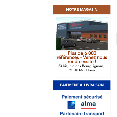
NOTRE MAGASIN
Plus de 6 000
références - Venez nous
rendre visite !
23 bis, rue des Bourguignons,
91310 Montlhéry
PAIEMENT & LIVRAISON