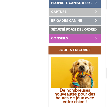
PROPRETÉ CANINE & UR...
CAPTURE
BRIGADES CANINE
SÉCURITÉ, FORCE DE L'ORDRE
CONSEILS
JOUETS EN CORDE
De nombreuses
nouveautés pour des
heures de jeux avec
votre chien !