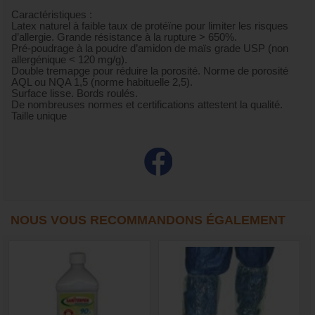
Caractéristiques :
Latex naturel à faible taux de protéïne pour limiter les risques
d’allergie. Grande résistance à la rupture > 650%.
Pré-poudrage à la poudre d’amidon de maïs grade USP (non
allergénique < 120 mg/g).
Double tremapge pour réduire la porosité. Norme de porosité
AQL ou NQA 1,5 (norme habituelle 2,5).
Surface lisse. Bords roulés.
De nombreuses normes et certifications attestent la qualité.
Taille unique
NOUS VOUS RECOMMANDONS ÉGALEMENT