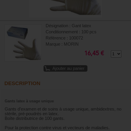
Désignation : Gant latex
Conditionnement : 100 pcs
Référence : 100072
Marque : MORIN
16,45 €
Ajouter au panier
DESCRIPTION
Gants latex à usage unique
Gants d’examen et de soins à usage unique, ambidextres, no
stérile, pré-poudrés en latex.
Boîte distributrice de 100 gants.
Pour la protection contre virus et vecteurs de maladies.