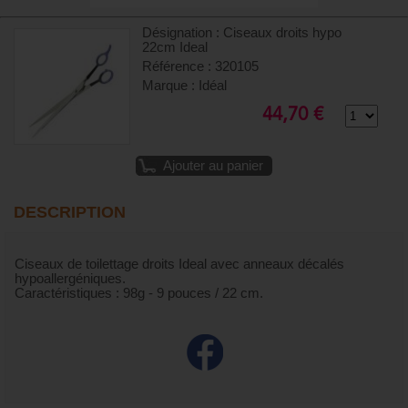
Désignation : Ciseaux droits hypo
22cm Ideal
Référence : 320105
Marque : Idéal
44,70 €
Ajouter au panier
DESCRIPTION
Ciseaux de toilettage droits Ideal avec anneaux décalés
hypoallergéniques.
Caractéristiques : 98g - 9 pouces / 22 cm.