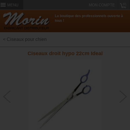
(0)
MENU
MON COMPTE
La boutique des professionnels ouverte à
tous !
< Ciseaux pour chien
Ciseaux droit hypo 22cm Ideal