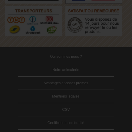
Qui sommes nous ?
Notre animalerie
Avantages et codes promos
Mentions légales
CGV
Certificat de conformité