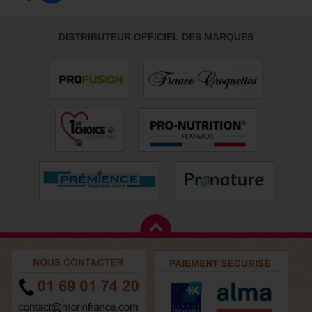
DISTRIBUTEUR OFFICIEL DES MARQUES