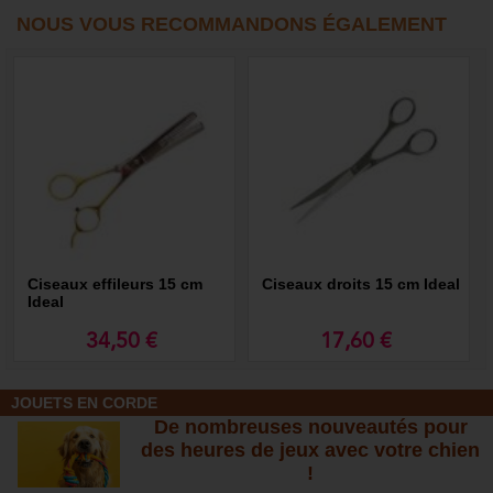
NOUS VOUS RECOMMANDONS ÉGALEMENT
Ciseaux effileurs 15 cm
Ciseaux droits 15 cm Ideal
Ideal
34,50 €
17,60 €
JOUETS EN CORDE
De nombreuses nouveautés pour
des heures de jeux avec votre chien
!