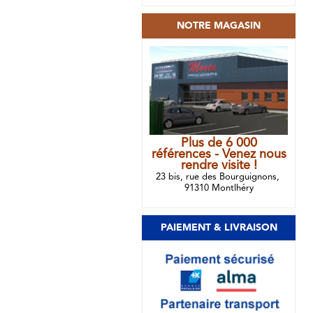
NOTRE MAGASIN
Plus de 6 000
références - Venez nous
rendre visite !
23 bis, rue des Bourguignons,
91310 Montlhéry
PAIEMENT & LIVRAISON