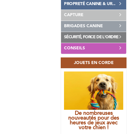
PROPRETÉ CANINE & UR...
CAPTURE
BRIGADES CANINE
SÉCURITÉ, FORCE DE L'ORDRE
CONSEILS
JOUETS EN CORDE
De nombreuses
nouveautés pour des
heures de jeux avec
votre chien !