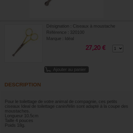
Désignation : Ciseaux à moustache
Référence : 320100
Marque : Idéal
27,20 €
Ajouter au panier
DESCRIPTION
Pour le toilettage de votre animal de compagnie, ces petits
ciseaux Ideal de toilettage canin/félin sont adapté à la coupe des
moustaches.
Longueur 10.5cm
Taille 4 pouces
Poids 18g.