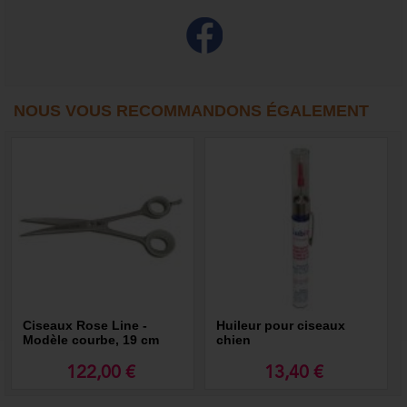
NOUS VOUS RECOMMANDONS ÉGALEMENT
Ciseaux Rose Line -
Huileur pour ciseaux
Modèle courbe, 19 cm
chien
122,00 €
13,40 €