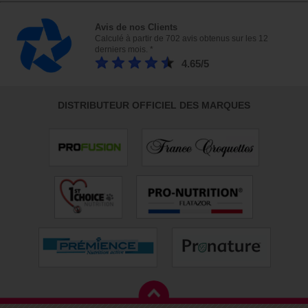
Avis de nos Clients
Calculé à partir de 702 avis obtenus sur les 12
derniers mois. *
4.65/5
DISTRIBUTEUR OFFICIEL DES MARQUES