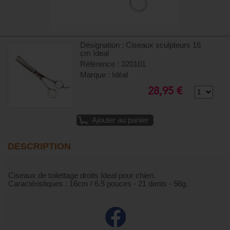
Désignation : Ciseaux sculpteurs 16
cm Ideal
Référence : 320101
Marque : Idéal
28,95 €
Ajouter au panier
DESCRIPTION
Ciseaux de toilettage droits Ideal pour chien.
Caractéristiques : 16cm / 6.5 pouces - 21 dents - 56g.