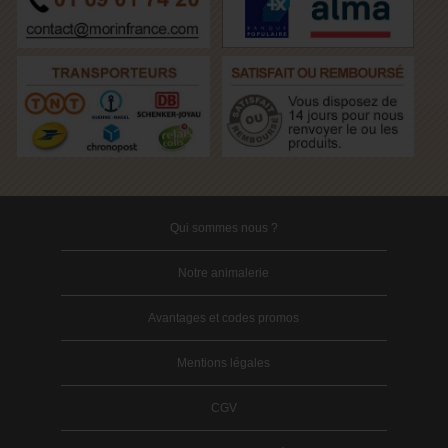
Qui sommes nous ?
Notre animalerie
Avantages et codes promos
Mentions légales
CGV