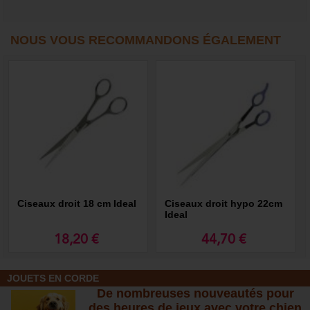
NOUS VOUS RECOMMANDONS ÉGALEMENT
Ciseaux droit 18 cm Ideal
Ciseaux droit hypo 22cm
Ideal
18,20 €
44,70 €
JOUETS EN CORDE
De nombreuses nouveautés pour
des heures de jeux avec votre chien