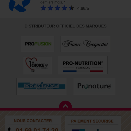
derniers mois. *
4.66/5
DISTRIBUTEUR OFFICIEL DES MARQUES