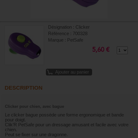
Désignation : Clicker
Référence : 700328
Marque : PetSafe
5,60 €
Ajouter au panier
DESCRIPTION
Clicker pour chien, avec bague
Le clicker bague possède une forme ergonomique et bande
pour doigt.
Clik’R PetSafe pour un dressage amusant et facile avec votre
chien.
Peut se fixer sur une dragonne.