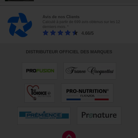
Avis de nos Clients
Calculé à partir de 699 avis obtenus sur les 12
derniers mois. *
4.66/5
DISTRIBUTEUR OFFICIEL DES MARQUES