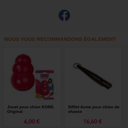
NOUS VOUS RECOMMANDONS ÉGALEMENT
Jouet pour chien KONG
Sifflet Acme pour chien de
Original
chasse
6,00 €
16,60 €