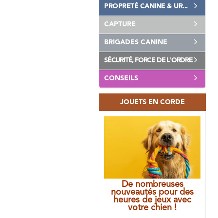
PROPRETÉ CANINE & UR...
CAPTURE
BRIGADES CANINE
SÉCURITÉ, FORCE DE L'ORDRE
CONSEILS
JOUETS EN CORDE
De nombreuses
nouveautés pour des
heures de jeux avec
votre chien !