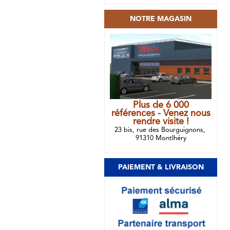
NOTRE MAGASIN
Plus de 6 000
références - Venez nous
rendre visite !
23 bis, rue des Bourguignons,
91310 Montlhéry
PAIEMENT & LIVRAISON