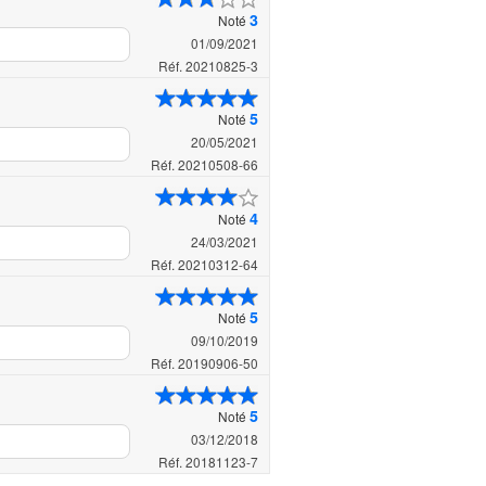
3
Noté
01/09/2021
Réf. 20210825-3
5
Noté
20/05/2021
Réf. 20210508-66
4
Noté
24/03/2021
Réf. 20210312-64
5
Noté
09/10/2019
Réf. 20190906-50
5
Noté
03/12/2018
Réf. 20181123-7