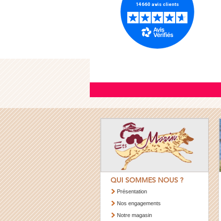
QUI SOMMES NOUS ?
Présentation
Nos engagements
Notre magasin