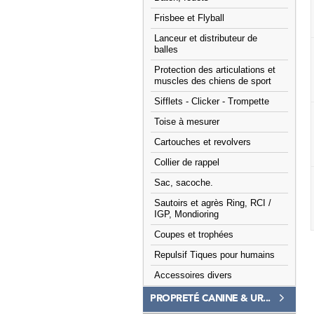
Frisbee et Flyball
Lanceur et distributeur de
balles
Protection des articulations et
muscles des chiens de sport
Sifflets - Clicker - Trompette
Toise à mesurer
Cartouches et revolvers
Collier de rappel
Sac, sacoche.
Sautoirs et agrès Ring, RCI /
IGP, Mondioring
Coupes et trophées
Repulsif Tiques pour humains
Accessoires divers
PROPRETÉ CANINE & UR...