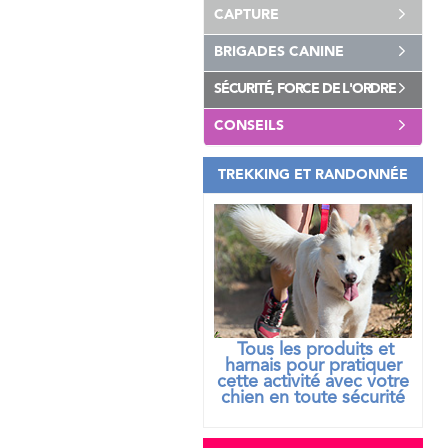
CAPTURE
BRIGADES CANINE
SÉCURITÉ, FORCE DE L'ORDRE
CONSEILS
TREKKING ET RANDONNÉE
Tous les produits et
harnais pour pratiquer
cette activité avec votre
chien
en toute sécurité