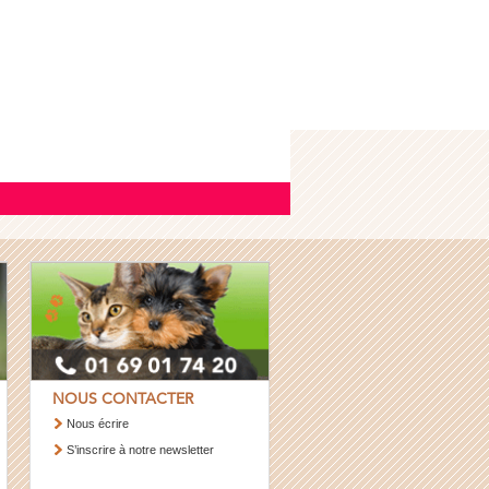
NOUS CONTACTER
Nous écrire
S’inscrire à notre newsletter