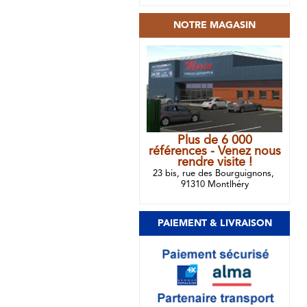
NOTRE MAGASIN
Plus de 6 000
références - Venez nous
rendre visite !
23 bis, rue des Bourguignons,
91310 Montlhéry
PAIEMENT & LIVRAISON