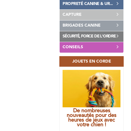
PROPRETÉ CANINE & UR...
CAPTURE
BRIGADES CANINE
SÉCURITÉ, FORCE DE L'ORDRE
CONSEILS
JOUETS EN CORDE
De nombreuses
nouveautés pour des
heures de jeux avec
votre chien !