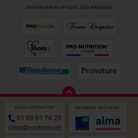
DISTRIBUTEUR OFFICIEL DES MARQUES