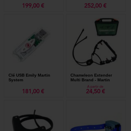
199,00 €
252,00 €
Clé USB Emily Martin
Chameleon Extender
System
Multi Brand - Martin
System
A partir de
181,00 €
24,50 €