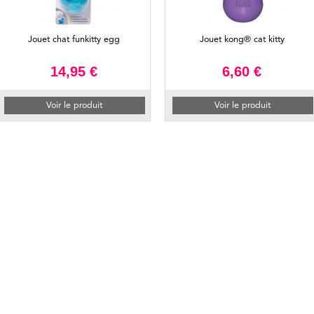
Jouet chat funkitty egg
Jouet kong® cat kitty
14,95 €
6,60 €
Voir le produit
Voir le produit