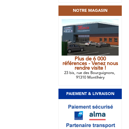
NOTRE MAGASIN
Plus de 6 000
références - Venez nous
rendre visite !
23 bis, rue des Bourguignons,
91310 Montlhéry
PAIEMENT & LIVRAISON