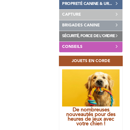
PROPRETÉ CANINE & UR...
CAPTURE
BRIGADES CANINE
SÉCURITÉ, FORCE DE L'ORDRE
CONSEILS
JOUETS EN CORDE
De nombreuses
nouveautés pour des
heures de jeux avec
votre chien !