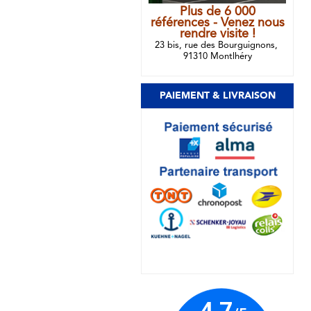
Plus de 6 000
références - Venez nous
rendre visite !
23 bis, rue des Bourguignons,
91310 Montlhéry
PAIEMENT & LIVRAISON