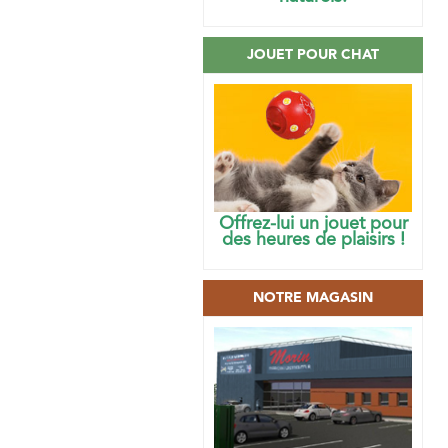
JOUET POUR CHAT
Offrez-lui un jouet pour
des heures de plaisirs !
NOTRE MAGASIN