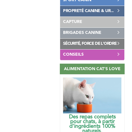
SPORT CANIN
PROPRETÉ CANINE & UR...
CAPTURE
BRIGADES CANINE
SÉCURITÉ, FORCE DE L'ORDRE
CONSEILS
ALIMENTATION CAT'S LOVE
Des repas complets
pour chats, à partir
d’ingrédients 100%
naturels.