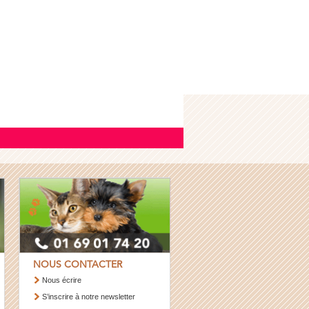
NOUS CONTACTER
Nous écrire
S’inscrire à notre newsletter