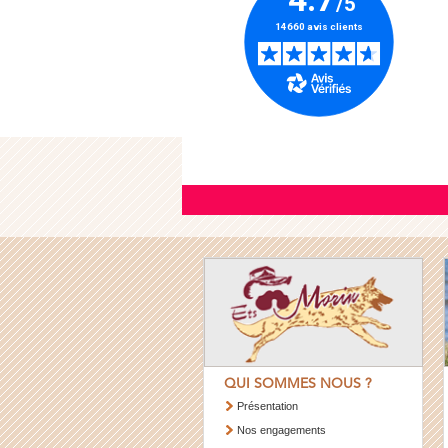
QUI SOMMES NOUS ?
Présentation
Nos engagements