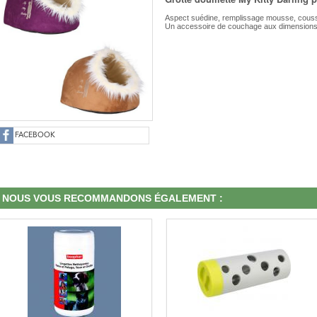
Aspect suédine, remplissage mousse, coussi
Un accessoire de couchage aux dimensions 
FACEBOOK
NOUS VOUS RECOMMANDONS ÉGALEMENT :