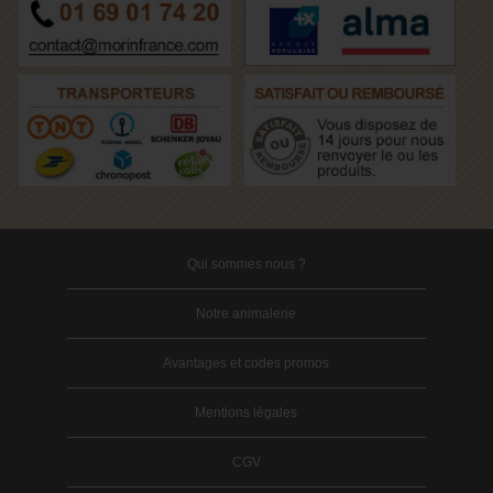
Qui sommes nous ?
Notre animalerie
Avantages et codes promos
Mentions légales
CGV