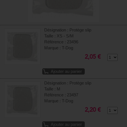
Désignation : Protège slip
Taille : XS - S/M
Référence : 23496
Marque : T-Dog
2,05 €
Ajouter au panier
Désignation : Protège slip
Taille : M
Référence : 23497
Marque : T-Dog
2,20 €
Ajouter au panier