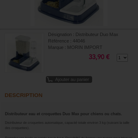
Désignation : Distributeur Duo Max
Référence : 44046
Marque : MORIN IMPORT
33,90 €
Ajouter au panier
DESCRIPTION
Distributeur eau et croquettes Duo Max pour chiens ou chats.
Distributeur de croquettes automatique, capacité totale environ 3 kg (suivant la taille
des croquettes).