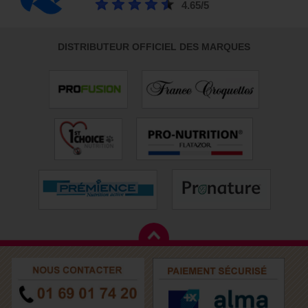
4.65/5
DISTRIBUTEUR OFFICIEL DES MARQUES