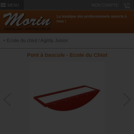
(0)
MENU
MON COMPTE
La boutique des professionnels ouverte à
tous !
< Ecole du chiot / Agility Junior
Pont à bascule - Ecole du Chiot