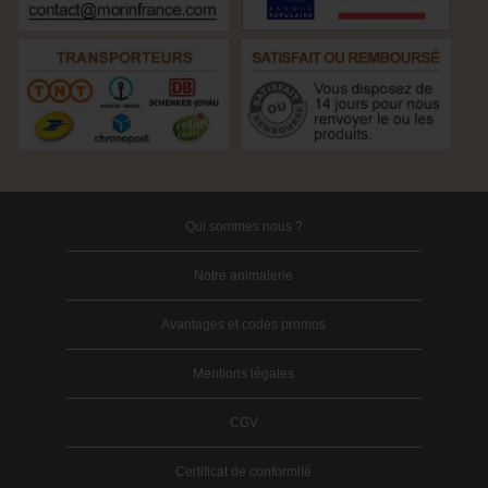
Qui sommes nous ?
Notre animalerie
Avantages et codes promos
Mentions légales
CGV
Certificat de conformité