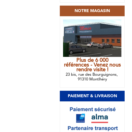
NOTRE MAGASIN
Plus de 6 000
références - Venez nous
rendre visite !
23 bis, rue des Bourguignons,
91310 Montlhéry
PAIEMENT & LIVRAISON