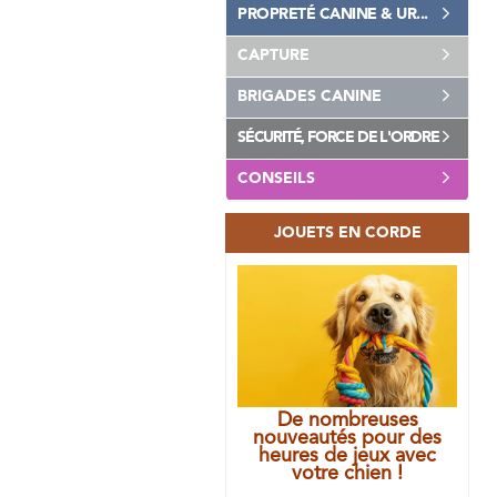
PROPRETÉ CANINE & UR...
CAPTURE
BRIGADES CANINE
SÉCURITÉ, FORCE DE L'ORDRE
CONSEILS
JOUETS EN CORDE
De nombreuses
nouveautés pour des
heures de jeux avec
votre chien !