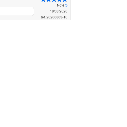
5
Noté
18/08/2020
Réf. 20200803-10