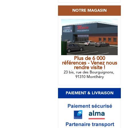
NOTRE MAGASIN
Plus de 6 000
références - Venez nous
rendre visite !
23 bis, rue des Bourguignons,
91310 Montlhéry
PAIEMENT & LIVRAISON