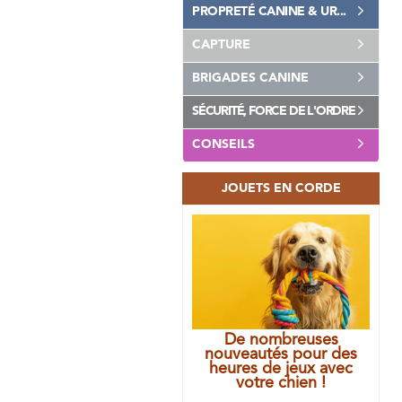
PROPRETÉ CANINE & UR...
CAPTURE
BRIGADES CANINE
SÉCURITÉ, FORCE DE L'ORDRE
CONSEILS
JOUETS EN CORDE
De nombreuses
nouveautés pour des
heures de jeux avec
votre chien !