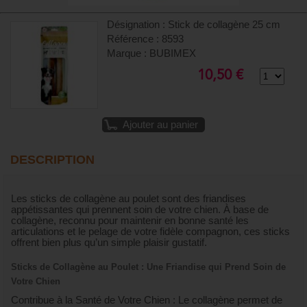
Désignation : Stick de collagène 25 cm
Référence : 8593
Marque : BUBIMEX
10,50 €
Ajouter au panier
DESCRIPTION
Les sticks de collagène au poulet sont des friandises
appétissantes qui prennent soin de votre chien. À base de
collagène, reconnu pour maintenir en bonne santé les
articulations et le pelage de votre fidèle compagnon, ces sticks
offrent bien plus qu’un simple plaisir gustatif.
Sticks de Collagène au Poulet : Une Friandise qui Prend Soin de
Votre Chien
Contribue à la Santé de Votre Chien : Le collagène permet de