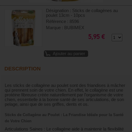
Désignation : Sticks de collagènes au
poulet 13cm - 10pcs
Référence : 8596
Marque : BUBIMEX
5,95 €
Ajouter au panier
DESCRIPTION
Les sticks de collagène au poulet sont des friandises à mâcher
qui prennent soin de votre chien. En effet, le collagène est une
protéine fibreuse créée naturellement par l’organisme de votre
chien, essentielle à la bonne santé de ses articulations, de son
pelage, ainsi que de ses griffes, dents et os.
Sticks de Collagène au Poulet : La Friandise Idéale pour la Santé
de Votre Chien
Articulations Saines : Le collagène aide à maintenir la flexibilité