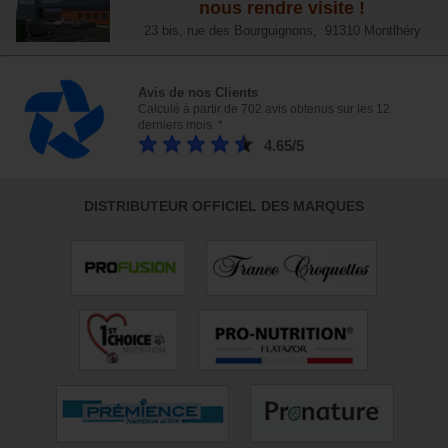
nous rendre visite !
23 bis, rue des Bourguignons, 91310 Montlhéry
Avis de nos Clients
Calculé à partir de 702 avis obtenus sur les 12
derniers mois. *
4.65/5
DISTRIBUTEUR OFFICIEL DES MARQUES