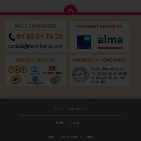
Qui sommes nous ?
Notre animalerie
Avantages et codes promos