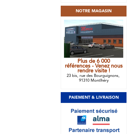
NOTRE MAGASIN
Plus de 6 000
références - Venez nous
rendre visite !
23 bis, rue des Bourguignons,
91310 Montlhéry
PAIEMENT & LIVRAISON