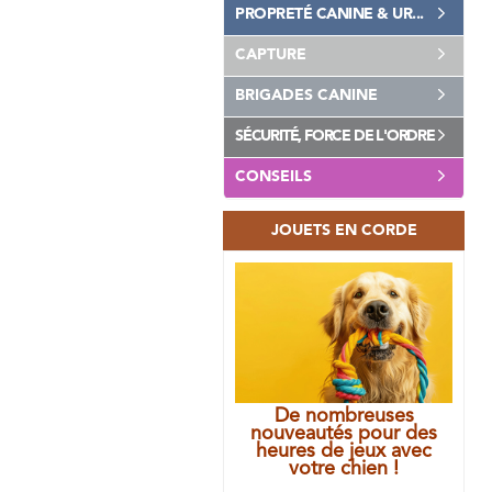
PROPRETÉ CANINE & UR...
CAPTURE
BRIGADES CANINE
SÉCURITÉ, FORCE DE L'ORDRE
CONSEILS
JOUETS EN CORDE
De nombreuses
nouveautés pour des
heures de jeux avec
votre chien !