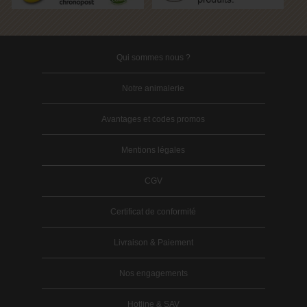
Qui sommes nous ?
Notre animalerie
Avantages et codes promos
Mentions légales
CGV
Certificat de conformité
Livraison & Paiement
Nos engagements
Hotline & SAV