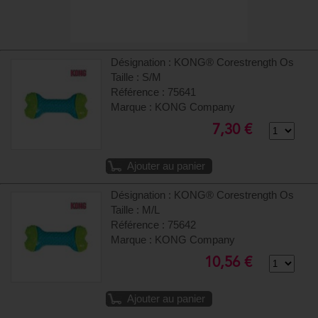
Désignation : KONG® Corestrength Os
Taille : S/M
Référence : 75641
Marque : KONG Company
7,30 €
Ajouter au panier
Désignation : KONG® Corestrength Os
Taille : M/L
Référence : 75642
Marque : KONG Company
10,56 €
Ajouter au panier