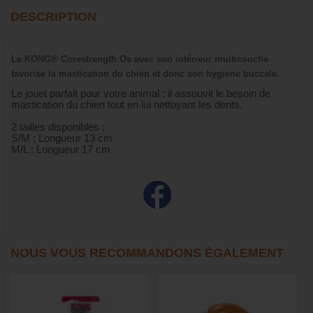
DESCRIPTION
Le KONG® Corestrength Os avec son intérieur multicouche
favorise la mastication du chien et donc son hygiene buccale.
Le jouet parfait pour votre animal : il assouvit le besoin de
mastication du chien tout en lui nettoyant les dents.
2 tailles disponibles :
S/M : Longueur 13 cm
M/L : Longueur 17 cm
NOUS VOUS RECOMMANDONS ÉGALEMENT