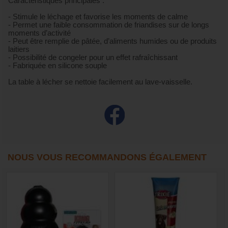
Caractéristiques principales :
- Stimule le léchage et favorise les moments de calme
- Permet une faible consommation de friandises sur de longs
moments d’activité
- Peut être remplie de pâtée, d’aliments humides ou de produits
laitiers
- Possibilité de congeler pour un effet rafraîchissant
- Fabriquée en silicone souple
La table à lécher se nettoie facilement au lave-vaisselle.
NOUS VOUS RECOMMANDONS ÉGALEMENT