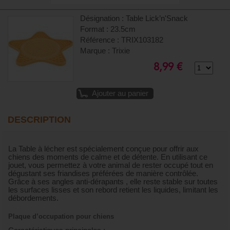
Désignation : Table Lick’n'Snack
Format : 23.5cm
Référence : TRIX103182
Marque : Trixie
8,99 €
Ajouter au panier
DESCRIPTION
La Table à lécher est spécialement conçue pour offrir aux
chiens des moments de calme et de détente. En utilisant ce
jouet, vous permettez à votre animal de rester occupé tout en
dégustant ses friandises préférées de manière contrôlée.
Grâce à ses angles anti-dérapants , elle reste stable sur toutes
les surfaces lisses et son rebord retient les liquides, limitant les
débordements.
Plaque d’occupation pour chiens