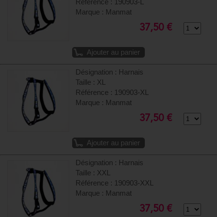
Référence : 190903-L
Marque : Manmat
37,50 €
Ajouter au panier
Désignation : Harnais
Taille : XL
Référence : 190903-XL
Marque : Manmat
37,50 €
Ajouter au panier
Désignation : Harnais
Taille : XXL
Référence : 190903-XXL
Marque : Manmat
37,50 €