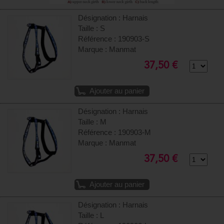
Désignation : Harnais
Taille : S
Référence : 190903-S
Marque : Manmat
37,50 €
Ajouter au panier
Désignation : Harnais
Taille : M
Référence : 190903-M
Marque : Manmat
37,50 €
Ajouter au panier
Désignation : Harnais
Taille : L