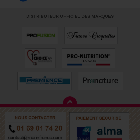
DISTRIBUTEUR OFFICIEL DES MARQUES