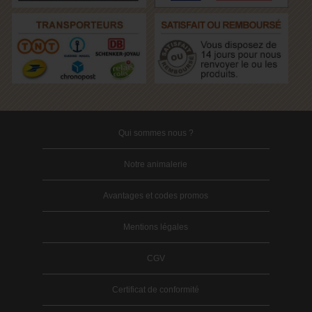
Qui sommes nous ?
Notre animalerie
Avantages et codes promos
Mentions légales
CGV
Certificat de conformité