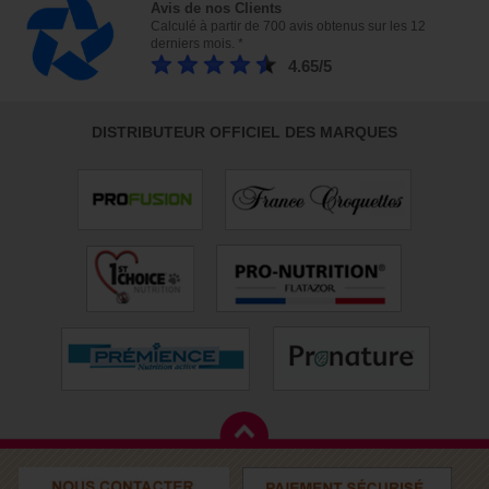
Avis de nos Clients
Calculé à partir de 700 avis obtenus sur les 12
derniers mois. *
4.65/5
DISTRIBUTEUR OFFICIEL DES MARQUES