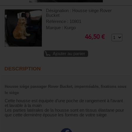
Désignation : Housse siège Rover
Bucket
Référence : 10801
Marque : Kurgo
46,50 €
Ajouter au panier
DESCRIPTION
Housse siège passager Rover Bucket, imperméable, fixations sous
le siège
Cette housse est équipée d’une poche de rangement à l’avant
et lavable à la main
Les parties latérales de la housse sont en tissus élastane pour
que cette derninère épouse les formes de votre siège