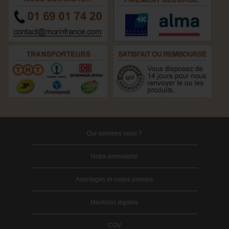
Qui sommes nous ?
Notre animalerie
Avantages et codes promos
Mentions légales
CGV